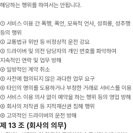
해당하는 행위를 하여서는 안됩니다.
① 서비스 이용 간 폭행, 폭언, 모욕적 언사, 성희롱, 성추행
등의 행위
② 교통법규 위반 등 비정상적 운전 강요
③ 드라이버 및 의전 담당자의 개인 번호를 파악하여
지속적인 연락 및 업무 방해
④ 일방적인 계약 취소
⑤ 사전에 협의되지 않은 과다한 업무 요구
⑥ 타인의 명의를 도용하거나 부정한 거래로 서비스를 이용
⑦ 서비스 이용 의사 없이 예약을 하는 행위 등의 영업 방해
⑧ 회사의 저작권 등 지적재산권 침해 행위
⑨ 고의적인 드라이버의 운전 방해
제 13 조 (회사의 의무)