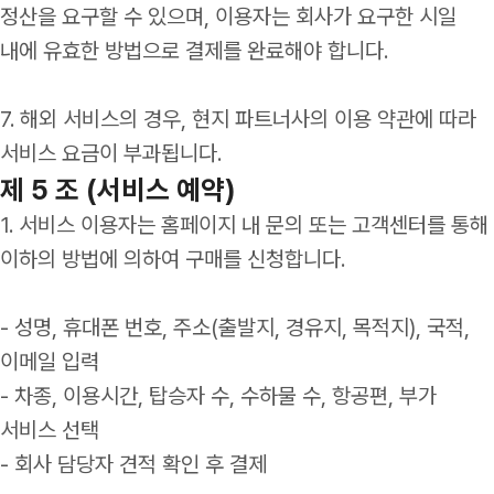
정산을 요구할 수 있으며, 이용자는 회사가 요구한 시일
내에 유효한 방법으로 결제를 완료해야 합니다.
7. 해외 서비스의 경우, 현지 파트너사의 이용 약관에 따라
서비스 요금이 부과됩니다.
제 5 조 (서비스 예약)
1. 서비스 이용자는 홈페이지 내 문의 또는 고객센터를 통해
이하의 방법에 의하여 구매를 신청합니다.
- 성명, 휴대폰 번호, 주소(출발지, 경유지, 목적지), 국적,
이메일 입력
- 차종, 이용시간, 탑승자 수, 수하물 수, 항공편, 부가
서비스 선택
- 회사 담당자 견적 확인 후 결제