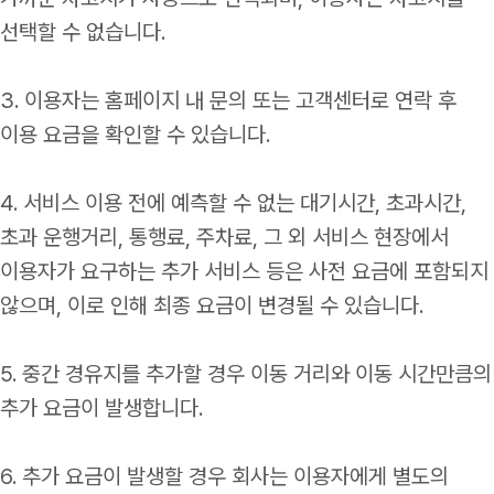
선택할 수 없습니다.
3. 이용자는 홈페이지 내 문의 또는 고객센터로 연락 후
이용 요금을 확인할 수 있습니다.
4. 서비스 이용 전에 예측할 수 없는 대기시간, 초과시간,
초과 운행거리, 통행료, 주차료, 그 외 서비스 현장에서
이용자가 요구하는 추가 서비스 등은 사전 요금에 포함되지
않으며, 이로 인해 최종 요금이 변경될 수 있습니다.
5. 중간 경유지를 추가할 경우 이동 거리와 이동 시간만큼의
추가 요금이 발생합니다.
6. 추가 요금이 발생할 경우 회사는 이용자에게 별도의