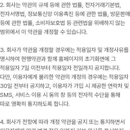
2. 회사는 약관의 규제 등에 관한 법률, 전자거래기본법,
전자서명법, 정보통신망 이용촉진 등에 관한 법률, 방문판매
등에 관한 법률, 소비자보호법 등 관련법을 위배하지 않는
범위에서 이 약관을 개정할 수 있습니다.
3. 회사가 약관을 개정할 경우에는 적용일자 및 개정사유를
명시하여 현행약관과 함께 홈페이지의 초기화면에 그
적용일자 7일 이전부터 적용일자 전일까지 공지합니다.
다만, 이용자에게 불리한 약관의 개정의 경우에는 적용일자
30일 전부터 공지하고, 이용자가 가입 시 제공한 연락처 및
SMS, 서비스 이용 시 동의 창 등의 전자적 수단을 통해
따로 명확히 통지하도록 합니다.
4. 회사가 전항에 따라 개정 약관을 공지 또는 통지하면서