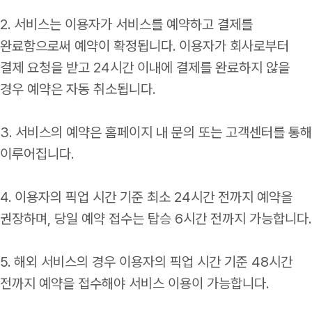
2. 서비스는 이용자가 서비스를 예약하고 결제를
완료함으로써 예약이 확정됩니다. 이용자가 회사로부터
결제 요청을 받고 24시간 이내에 결제를 완료하지 않을
경우 예약은 자동 취소됩니다.
3. 서비스의 예약은 홈페이지 내 문의 또는 고객센터를 통해
이루어집니다.
4. 이용자의 픽업 시간 기준 최소 24시간 전까지 예약을
권장하며, 당일 예약 접수는 탑승 6시간 전까지 가능합니다.
5. 해외 서비스의 경우 이용자의 픽업 시간 기준 48시간
전까지 예약을 접수해야 서비스 이용이 가능합니다.