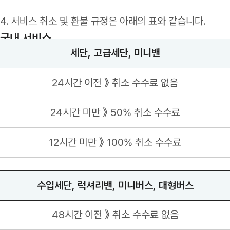
4. 서비스 취소 및 환불 규정은 아래의 표와 같습니다.
국내 서비스
세단, 고급세단, 미니밴
24시간 이전 》 취소 수수료 없음
24시간 미만 》 50% 취소 수수료
12시간 미만 》 100% 취소 수수료
수입세단, 럭셔리밴, 미니버스, 대형버스
48시간 이전 》 취소 수수료 없음