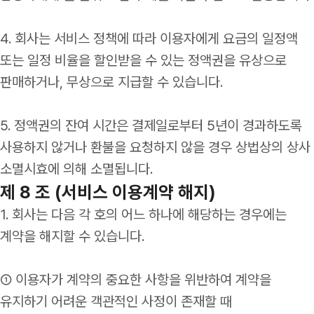
4. 회사는 서비스 정책에 따라 이용자에게 요금의 일정액
또는 일정 비율을 할인받을 수 있는 정액권을 유상으로
판매하거나, 무상으로 지급할 수 있습니다.
5. 정액권의 잔여 시간은 결제일로부터 5년이 경과하도록
사용하지 않거나 환불을 요청하지 않을 경우 상법상의 상사
소멸시효에 의해 소멸됩니다.
제 8 조 (서비스 이용계약 해지)
1. 회사는 다음 각 호의 어느 하나에 해당하는 경우에는
계약을 해지할 수 있습니다.
① 이용자가 계약의 중요한 사항을 위반하여 계약을
유지하기 어려운 객관적인 사정이 존재할 때