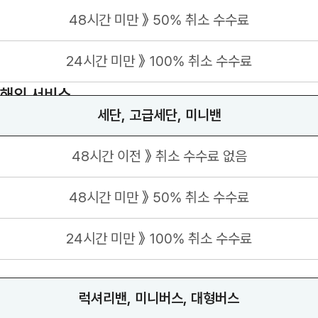
48시간 미만 》 50% 취소 수수료
24시간 미만 》 100% 취소 수수료
해외 서비스
세단, 고급세단, 미니밴
48시간 이전 》 취소 수수료 없음
48시간 미만 》 50% 취소 수수료
24시간 미만 》 100% 취소 수수료
럭셔리밴, 미니버스, 대형버스