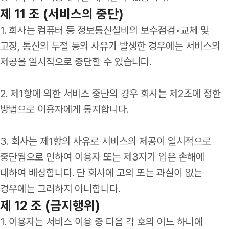
제 11 조 (서비스의 중단)
1. 회사는 컴퓨터 등 정보통신설비의 보수점검•교체 및
고장, 통신의 두절 등의 사유가 발생한 경우에는 서비스의
제공을 일시적으로 중단할 수 있습니다.
2. 제1항에 의한 서비스 중단의 경우 회사는 제2조에 정한
방법으로 이용자에게 통지합니다.
3. 회사는 제1항의 사유로 서비스의 제공이 일시적으로
중단됨으로 인하여 이용자 또는 제3자가 입은 손해에
대하여 배상합니다. 단 회사에 고의 또는 과실이 없는
경우에는 그러하지 아니합니다.
제 12 조 (금지행위)
1. 이용자는 서비스 이용 중 다음 각 호의 어느 하나에