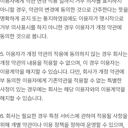
이용자에게 약관 변경 적용 일까지 거부 의사를 표시하지
아니할 경우, 약관의 변경에 동의한 것으로 간주한다는 뜻을
명확하게 공지 또는 통지하였음에도 이용자가 명시적으로
거부 의사표시를 하지 아니한 경우 이용자가 개정 약관에
동의한 것으로 봅니다.
5. 이용자가 개정 약관의 적용에 동의하지 않는 경우 회사는
개정 약관의 내용을 적용할 수 없으며, 이 경우 이용자는
이용계약을 해지할 수 있습니다. 다만, 회사가 개정 약관에
부 동의한 이용자에게 기존약관을 적용할 수 없는 특별한
사정이 있는 경우에는 회사는 해당 이용자와의 이용계약을
해지할 수 있습니다.
6. 회사는 필요한 경우 특정 서비스에 관하여 적용될 사항을
위해 개별 약관이나 이용 정책을 정하여 운영할 수 있으며,