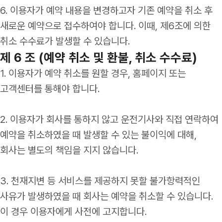
6. 이용자가 예약 내용을 변경하고자 기존 예약을 취소 후
새로운 예약으로 접수하여야 합니다. 이때, 제6조에 의한
취소 수수료가 발생할 수 있습니다.
제 6 조 (예약 취소 및 환불, 취소 수수료)
1. 이용자가 예약 취소를 원할 경우, 홈페이지 또는
고객센터를 통해야 합니다.
2. 이용자가 회사를 통하지 않고 운전기사와 직접 연락하여
예약을 취소하였을 때 발생할 수 있는 불이익에 대해,
회사는 별도의 책임을 지지 않습니다.
3. 천재지변 등 서비스를 제공하지 못할 불가항력적인
사유가 발생하였을 때 회사는 예약을 취소할 수 있습니다.
이 경우 이용자에게 사전에 고지합니다.