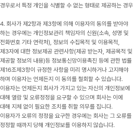
경우로서 특정 개인을 식별할 수 없는 형태로 제공하는 경우
4. 회사가 제2항과 제3항에 의해 이용자의 동의를 받아야
하는 경우에는 개인정보관리 책임자의 신원(소속, 성명 및
전화번호 기타 연락처), 정보의 수집목적 및 이용목적,
제3자에 대한 정보제공 관련사항(제공 받는자, 제공목적 및
제공할 정보의 내용)등 정보통신망이용촉진 등에 관한 법률
제16조제3항이 규정한 사항을 미리 명시하거나 고지해야
하며 이용자는 언제든지 이 동의를 철회할 수 있습니다.
이용자는 언제든지 회사가 가지고 있는 자신의 개인정보에
대해 열람 및 오류정정을 요구할 수 있으며 회사는 이에
대해 지체 없이 필요한 조치를 취할 의무를 집니다.
이용자가 오류의 정정을 요구한 경우에는 회사는 그 오류를
정정할 때까지 당해 개인정보를 이용하지 않습니다.