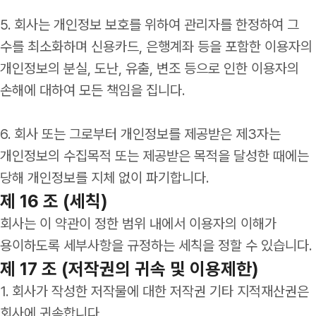
5. 회사는 개인정보 보호를 위하여 관리자를 한정하여 그
수를 최소화하며 신용카드, 은행계좌 등을 포함한 이용자의
개인정보의 분실, 도난, 유출, 변조 등으로 인한 이용자의
손해에 대하여 모든 책임을 집니다.
6. 회사 또는 그로부터 개인정보를 제공받은 제3자는
개인정보의 수집목적 또는 제공받은 목적을 달성한 때에는
당해 개인정보를 지체 없이 파기합니다.
제 16 조 (세칙)
회사는 이 약관이 정한 범위 내에서 이용자의 이해가
용이하도록 세부사항을 규정하는 세칙을 정할 수 있습니다.
제 17 조 (저작권의 귀속 및 이용제한)
1. 회사가 작성한 저작물에 대한 저작권 기타 지적재산권은
회사에 귀속합니다.