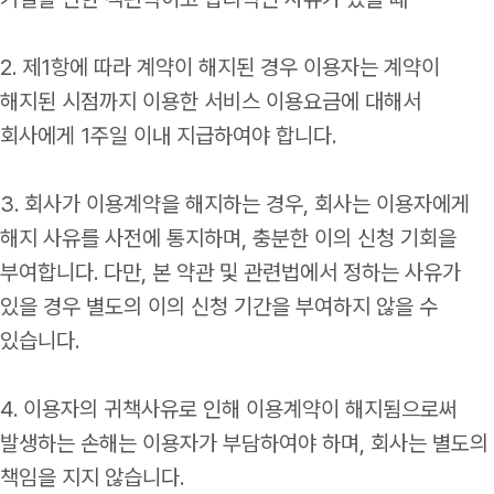
2. 제1항에 따라 계약이 해지된 경우 이용자는 계약이
해지된 시점까지 이용한 서비스 이용요금에 대해서
회사에게 1주일 이내 지급하여야 합니다.
3. 회사가 이용계약을 해지하는 경우, 회사는 이용자에게
해지 사유를 사전에 통지하며, 충분한 이의 신청 기회을
부여합니다. 다만, 본 약관 및 관련법에서 정하는 사유가
있을 경우 별도의 이의 신청 기간을 부여하지 않을 수
있습니다.
4. 이용자의 귀책사유로 인해 이용계약이 해지됨으로써
발생하는 손해는 이용자가 부담하여야 하며, 회사는 별도의
책임을 지지 않습니다.