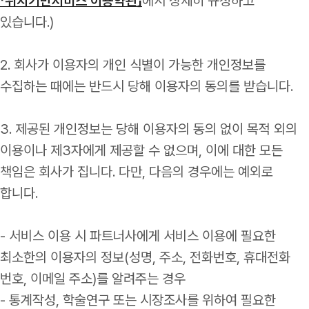
「위치기반서비스 이용약관」
에서 상세히 규정하고
있습니다.)
2. 회사가 이용자의 개인 식별이 가능한 개인정보를
수집하는 때에는 반드시 당해 이용자의 동의를 받습니다.
3. 제공된 개인정보는 당해 이용자의 동의 없이 목적 외의
이용이나 제3자에게 제공할 수 없으며, 이에 대한 모든
책임은 회사가 집니다. 다만, 다음의 경우에는 예외로
합니다.
- 서비스 이용 시 파트너사에게 서비스 이용에 필요한
최소한의 이용자의 정보(성명, 주소, 전화번호, 휴대전화
번호, 이메일 주소)를 알려주는 경우
- 통계작성, 학술연구 또는 시장조사를 위하여 필요한