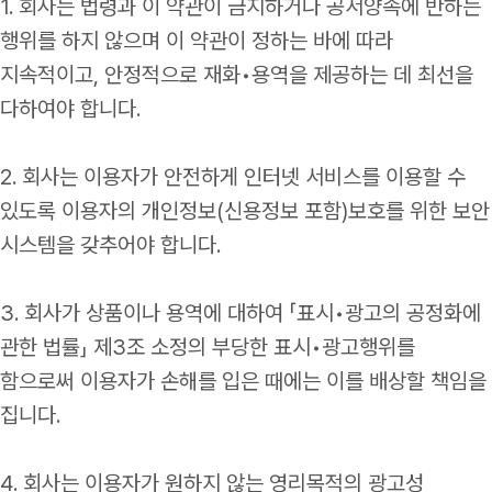
1. 회사는 법령과 이 약관이 금지하거나 공서양속에 반하는
행위를 하지 않으며 이 약관이 정하는 바에 따라
지속적이고, 안정적으로 재화•용역을 제공하는 데 최선을
다하여야 합니다.
2. 회사는 이용자가 안전하게 인터넷 서비스를 이용할 수
있도록 이용자의 개인정보(신용정보 포함)보호를 위한 보안
시스템을 갖추어야 합니다.
3. 회사가 상품이나 용역에 대하여 「표시•광고의 공정화에
관한 법률」 제3조 소정의 부당한 표시•광고행위를
함으로써 이용자가 손해를 입은 때에는 이를 배상할 책임을
집니다.
4. 회사는 이용자가 원하지 않는 영리목적의 광고성