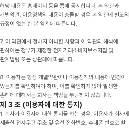
해당 내용은 홈페이지 등을 통해 공지합니다. 본 약관과
개별약관, 이용정책의 내용이 충돌할 경우 본 약관에 별도의
규정이 없는 한 본 약관에 따릅니다.
7. 이 약관에서 정하지 아니한 사항과 이 약관의 해석에
관하여는 정부가 제정한 전자거래소비자보호지침 및
관계법령 또는 상관례에 따릅니다.
8. 이용자는 항상 개별약관이나 이용정책의 내용에 변경이
있는지를 확인하여야 하며, 이를 확인하지 않아 발생한
손해에 대해서는 회사는 책임을 부담하지 않습니다.
제 3 조 (이용자에 대한 통지)
1. 회사가 이용자에 대한 통지를 하는 경우, 이용자가 회사에
제출한 전자우편 주소 및 유선 전화번호, 휴대폰 번호로 할