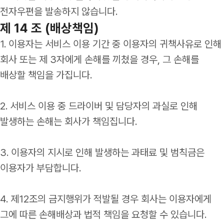
전자우편을 발송하지 않습니다.
제 14 조 (배상책임)
1. 이용자는 서비스 이용 기간 중 이용자의 귀책사유로 인해
회사 또는 제 3자에게 손해를 끼쳤을 경우, 그 손해를
배상할 책임을 가집니다.
2. 서비스 이용 중 드라이버 및 담당자의 과실로 인해
발생하는 손해는 회사가 책임집니다.
3. 이용자의 지시로 인해 발생하는 과태료 및 범칙금은
이용자가 부담합니다.
4. 제12조의 금지행위가 적발될 경우 회사는 이용자에게
그에 따른 손해배상과 법적 책임을 요청할 수 있습니다.