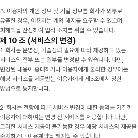
3. 이용자의 개인 정보 및 기밀 정보를 회사가 외부로
유출한 경우, 이용자는 계약 해지를 요구할 수 있으며,
피해액을 산정하여 법적 조치를 취할 수 있습니다.
제 10 조 (서비스의 변경)
1. 회사는 운영상, 기술상의 필요에 따라 제공하고 있는
서비스의 전부 또는 일부를 변경할 수 있습니다. 다만,
변경된 내용이 중대하거나 이용자에게 불리한 경우에는
해당 서비스를 제공받는 이용자에게 제3조에서 정한
방법으로 통지합니다.
2. 회사는 전항에 따른 서비스 변경에 대한 동의를 거절한
이용자에 대하여는 변경 전 서비스를 제공합니다. 다만,
그러한 서비스 제공이 불가능할 경우 해당 서비스의 제공을
중지하거나 이용계약을 해지할 수 있습니다.