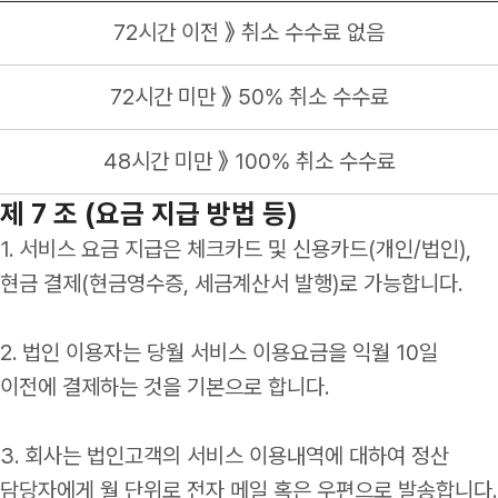
72시간 이전 》 취소 수수료 없음
72시간 미만 》 50% 취소 수수료
48시간 미만 》 100% 취소 수수료
제 7 조 (요금 지급 방법 등)
1. 서비스 요금 지급은 체크카드 및 신용카드(개인/법인),
현금 결제(현금영수증, 세금계산서 발행)로 가능합니다.
2. 법인 이용자는 당월 서비스 이용요금을 익월 10일
이전에 결제하는 것을 기본으로 합니다.
3. 회사는 법인고객의 서비스 이용내역에 대하여 정산
담당자에게 월 단위로 전자 메일 혹은 우편으로 발송합니다.