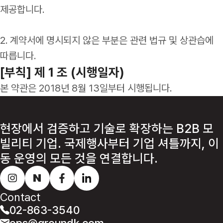
제공합니다.
2. 계약서에 명시되지 않은 부분은 관련 법규 및 상관습에
따릅니다.
[부칙] 제 1 조 (시행일자)
본 약관은 2018년 8월 13일부터 시행됩니다.
현장에서 검증하고 기술로 확장하는 B2B 모
빌리티 기업.
국제행사부터 기업 셔틀까지, 이
동 운영의 모든 것을 연결합니다.
Contact
02-863-3540
ops@groundk.com