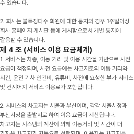
수 있습니다.
2. 회사는 불특정다수 회원에 대한 통지의 경우 1주일이상
회사 홈페이지 게시판 등에 게시함으로서 개별 통지에
갈음할 수 있습니다.
제 4 조 (서비스 이용 요금체계)
1. 서비스는 차종, 이동 거리 및 이용 시간을 기반으로 사전
요금이 책정되며, 사전 요금에는 차고지로의 이동 거리와
시간, 운전 기사 인건비, 유류비, 사전에 요청한 부가 서비스
및 컨시어지 서비스 이용료가 포함됩니다.
2. 서비스의 차고지는 서울과 부산이며, 각각 서울시청과
부산시청을 출발지로 하여 이용 요금이 계산됩니다.
차고지는 시스템의 계산에 의해 이동거리 및 시간이 더
가까운 차고지가 자동으로 선택되며, 이용자는 차고지를