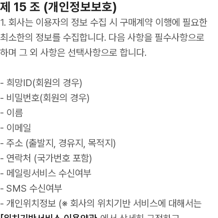
제 15 조 (개인정보보호)
1. 회사는 이용자의 정보 수집 시 구매계약 이행에 필요한
최소한의 정보를 수집합니다. 다음 사항을 필수사항으로
하며 그 외 사항은 선택사항으로 합니다.
- 희망ID(회원의 경우)
- 비밀번호(회원의 경우)
- 이름
- 이메일
- 주소 (출발지, 경유지, 목적지)
- 연락처 (국가번호 포함)
- 메일링서비스 수신여부
- SMS 수신여부
- 개인위치정보 (※ 회사의 위치기반 서비스에 대해서는