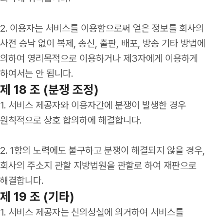
2. 이용자는 서비스를 이용함으로써 얻은 정보를 회사의
사전 승낙 없이 복제, 송신, 출판, 배포, 방송 기타 방법에
의하여 영리목적으로 이용하거나 제3자에게 이용하게
하여서는 안 됩니다.
제 18 조 (분쟁 조정)
1. 서비스 제공자와 이용자간에 분쟁이 발생한 경우
원칙적으로 상호 합의하에 해결합니다.
2. 1항의 노력에도 불구하고 분쟁이 해결되지 않을 경우,
회사의 주소지 관할 지방법원을 관할로 하여 재판으로
해결합니다.
제 19 조 (기타)
1. 서비스 제공자는 신의성실에 의거하여 서비스를