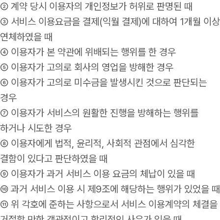
② 계약 당시 이용자의 개인정보가 허위로 판명된 때
③ 서비스 이용요금을 결제(익월 결제)에 대하여 1개월 이상
연체하였을 때
④ 이용자가 본 약관에 위배되는 행위를 한 경우
⑤ 이용자가 고의로 회사의 영업을 방해한 경우
⑥ 이용자가 고의로 미수금을 발생시킨 것으로 판단되는
경우
⑦ 이용자가 서비스의 원활한 진행을 방해하는 행위를
하거나 시도한 경우
⑧ 이용자에게 법적, 윤리적, 사회적 관점에서 심각한
결함이 있다고 판단하였을 때
⑨ 이용자가 과거 서비스 이용 요금의 체납이 있을 때
⑩ 과거 서비스 이용 시 제9조에 해당하는 행위가 있었을 때
⑪ 위 각호에 준하는 사항으로서 서비스 이용계약의 체결을
거절할 만한 객관적이고 합리적인 사유가 있을 때