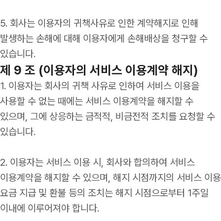
5. 회사는 이용자의 귀책사유로 인한 계약해지로 인해
발생하는 손해에 대해 이용자에게 손해배상을 청구할 수
있습니다.
제 9 조 (이용자의 서비스 이용계약 해지)
1. 이용자는 회사의 귀책 사유로 인하여 서비스 이용을
사용할 수 없는 때에는 서비스 이용계약을 해지할 수
있으며, 그에 상응하는 금적적, 비금전적 조치를 요청할 수
있습니다.
2. 이용자는 서비스 이용 시, 회사와 합의하여 서비스
이용계약을 해지할 수 있으며, 해지 시점까지의 서비스 이용
요금 지급 및 환불 등의 조치는 해지 시점으로부터 1주일
이내에 이루어져야 합니다.