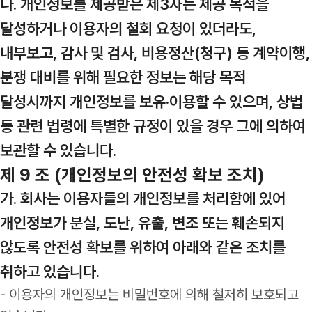
나. 개인정보를 제공받은 제3자는 제공 목적을
달성하거나 이용자의 철회 요청이 있더라도,
내부보고, 감사 및 검사, 비용정산(청구) 등 계약이행,
분쟁 대비를 위해 필요한 정보는 해당 목적
달성시까지 개인정보를 보유·이용할 수 있으며, 상법
등 관련 법령에 특별한 규정이 있을 경우 그에 의하여
보관할 수 있습니다.
제 9 조 (개인정보의 안전성 확보 조치)
가. 회사는 이용자들의 개인정보를 처리함에 있어
개인정보가 분실, 도난, 유출, 변조 또는 훼손되지
않도록 안전성 확보를 위하여 아래와 같은 조치를
취하고 있습니다.
- 이용자의 개인정보는 비밀번호에 의해 철저히 보호되고