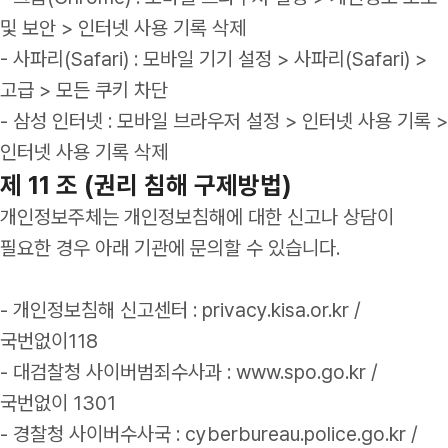
및 보안 > 인터넷 사용 기록 삭제
- 사파리(Safari) : 모바일 기기 설정 > 사파리(Safari) >
고급 > 모든 쿠키 차단
- 삼성 인터넷 : 모바일 브라우저 설정 > 인터넷 사용 기록 >
인터넷 사용 기록 삭제
제 11 조 (권리 침해 구제방법)
개인정보주체는 개인정보침해에 대한 신고나 상담이
필요한 경우 아래 기관에 문의할 수 있습니다.
- 개인정보침해 신고센터 : privacy.kisa.or.kr /
국번없이118
- 대검찰청 사이버범죄수사과 : www.spo.go.kr /
국번없이 1301
- 경찰청 사이버수사국 : cyberbureau.police.go.kr /