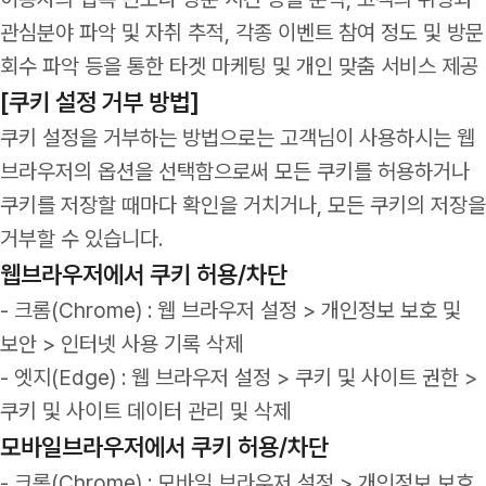
관심분야 파악 및 자취 추적, 각종 이벤트 참여 정도 및 방문
회수 파악 등을 통한 타겟 마케팅 및 개인 맞춤 서비스 제공
[쿠키 설정 거부 방법]
쿠키 설정을 거부하는 방법으로는 고객님이 사용하시는 웹
브라우저의 옵션을 선택함으로써 모든 쿠키를 허용하거나
쿠키를 저장할 때마다 확인을 거치거나, 모든 쿠키의 저장을
거부할 수 있습니다.
웹브라우저에서 쿠키 허용/차단
- 크롬(Chrome) : 웹 브라우저 설정 > 개인정보 보호 및
보안 > 인터넷 사용 기록 삭제
- 엣지(Edge) : 웹 브라우저 설정 > 쿠키 및 사이트 권한 >
쿠키 및 사이트 데이터 관리 및 삭제
모바일브라우저에서 쿠키 허용/차단
- 크롬(Chrome) : 모바일 브라우저 설정 > 개인정보 보호