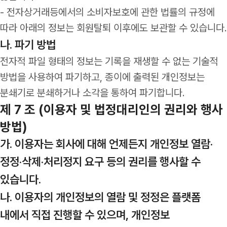
- 전자상거래등에서의 소비자보호에 관한 법률의 규정에
따라 아래의 정보는 회원탈퇴 이후에도 보관할 수 있습니다.
나. 파기 방법
전자적 파일 형태의 정보는 기록을 재생할 수 없는 기술적
방법을 사용하여 파기하고, 종이에 출력된 개인정보는
분쇄기로 분쇄하거나 소각을 통하여 파기합니다.
제 7 조 (이용자 및 법정대리인의 권리와 행사
방법)
가. 이용자는 회사에 대해 언제든지 개인정보 열람·
정정·삭제·처리정지 요구 등의 권리를 행사할 수
있습니다.
나. 이용자의 개인정보의 열람 및 정정은 플랫폼
내에서 직접 진행할 수 있으며, 개인정보