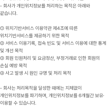
- 회사가 개인위치정보를 처리하는 목적은 아래와
같습니다.
① 위치기반서비스 이용약관 제4조에 따른
위치기반서비스를 제공하기 위한 목적
② 서비스 이용기록, 접속 빈도 및 서비스 이용에 대한 통계
및 개선 목적
③ 회원 민원처리 및 요금정산, 부정거래로 인한 회원의
손실 예방 목적
④ 사고 발생 시 원인 규명 및 처리 목적
- 회사는 처리목적을 달성한 때에는 지체없이
개인위치정보를 파기하며, 개인위치정보를 6개월간 보유·
이용할 수 있습니다.