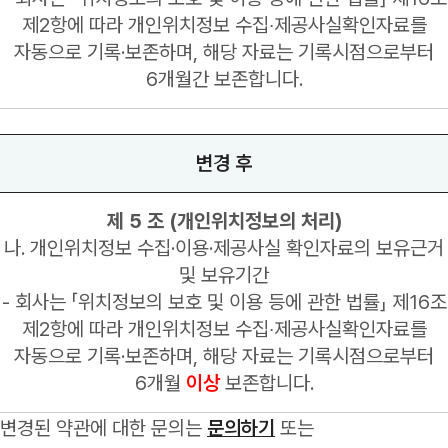
제2항에 따라 개인위치정보 수집‧제공사실확인자료를
자동으로 기록·보존하며, 해당 자료는 기록시점으로부터
6개월간 보존합니다.
변경 후
제 5 조 (개인위치정보의 처리)
나. 개인위치정보 수집·이용·제공사실 확인자료의 보유근거
및 보유기간
- 회사는 「위치정보의 보호 및 이용 등에 관한 법률」 제16조
제2항에 따라 개인위치정보 수집‧제공사실확인자료를
자동으로 기록·보존하며, 해당 자료는 기록시점으로부터
6개월
이상
보존합니다.
변경된 약관에 대한 문의는
문의하기
또는