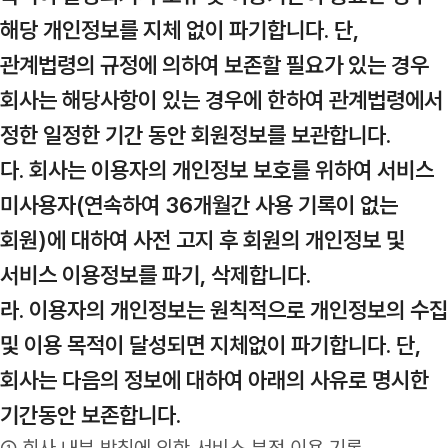
해당 개인정보를 지체 없이 파기합니다. 단,
관계법령의 규정에 의하여 보존할 필요가 있는 경우
회사는 해당사항이 있는 경우에 한하여 관계법령에서
정한 일정한 기간 동안 회원정보를 보관합니다.
다. 회사는 이용자의 개인정보 보호를 위하여 서비스
미사용자(연속하여 36개월간 사용 기록이 없는
회원)에 대하여 사전 고지 후 회원의 개인정보 및
서비스 이용정보를 파기, 삭제합니다.
라. 이용자의 개인정보는 원칙적으로 개인정보의 수집
및 이용 목적이 달성되면 지체없이 파기합니다. 단,
회사는 다음의 정보에 대하여 아래의 사유로 명시한
기간동안 보존합니다.
① 회사 내부 방침에 의한 서비스 부정 이용 기록