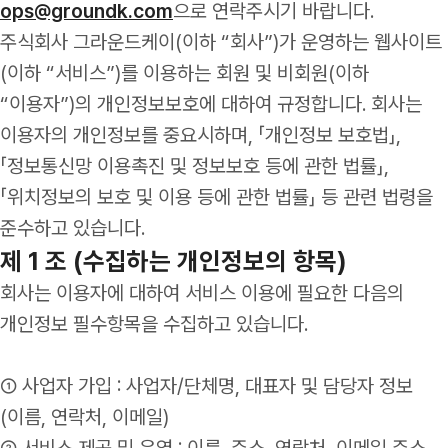
ops@groundk.com
으로 연락주시기 바랍니다.
주식회사 그라운드케이(이하 “회사”)가 운영하는 웹사이트
(이하 “서비스”)를 이용하는 회원 및 비회원(이하
“이용자”)의 개인정보보호에 대하여 규정합니다. 회사는
이용자의 개인정보를 중요시하며, 「개인정보 보호법」,
「정보통신망 이용촉진 및 정보보호 등에 관한 법률」,
「위치정보의 보호 및 이용 등에 관한 법률」 등 관련 법령을
준수하고 있습니다.
제 1 조 (수집하는 개인정보의 항목)
회사는 이용자에 대하여 서비스 이용에 필요한 다음의
개인정보 필수항목을 수집하고 있습니다.
① 사업자 가입 : 사업자/단체명, 대표자 및 담당자 정보
(이름, 연락처, 이메일)
② 서비스 제공 및 운영 : 이름, 주소, 연락처, 이메일 주소,