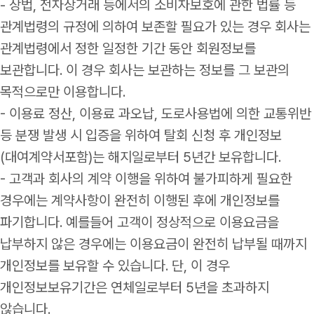
- 상법, 전자상거래 등에서의 소비자보호에 관한 법률 등
관계법령의 규정에 의하여 보존할 필요가 있는 경우 회사는
관계법령에서 정한 일정한 기간 동안 회원정보를
보관합니다. 이 경우 회사는 보관하는 정보를 그 보관의
목적으로만 이용합니다.
- 이용료 정산, 이용료 과오납, 도로사용법에 의한 교통위반
등 분쟁 발생 시 입증을 위하여 탈회 신청 후 개인정보
(대여계약서포함)는 해지일로부터 5년간 보유합니다.
- 고객과 회사의 계약 이행을 위하여 불가피하게 필요한
경우에는 계약사항이 완전히 이행된 후에 개인정보를
파기합니다. 예를들어 고객이 정상적으로 이용요금을
납부하지 않은 경우에는 이용요금이 완전히 납부될 때까지
개인정보를 보유할 수 있습니다. 단, 이 경우
개인정보보유기간은 연체일로부터 5년을 초과하지
않습니다.