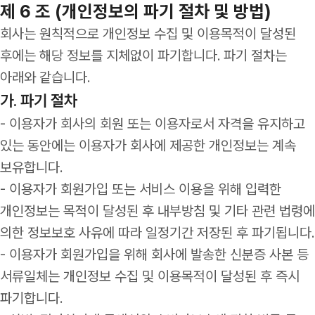
제 6 조 (개인정보의 파기 절차 및 방법)
회사는 원칙적으로 개인정보 수집 및 이용목적이 달성된
후에는 해당 정보를 지체없이 파기합니다. 파기 절차는
아래와 같습니다.
가. 파기 절차
- 이용자가 회사의 회원 또는 이용자로서 자격을 유지하고
있는 동안에는 이용자가 회사에 제공한 개인정보는 계속
보유합니다.
- 이용자가 회원가입 또는 서비스 이용을 위해 입력한
개인정보는 목적이 달성된 후 내부방침 및 기타 관련 법령에
의한 정보보호 사유에 따라 일정기간 저장된 후 파기됩니다.
- 이용자가 회원가입을 위해 회사에 발송한 신분증 사본 등
서류일체는 개인정보 수집 및 이용목적이 달성된 후 즉시
파기합니다.