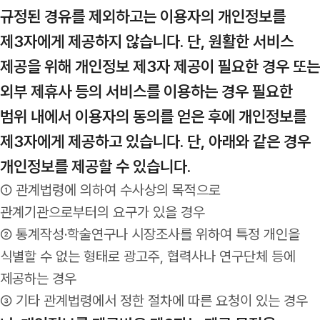
규정된 경유를 제외하고는 이용자의 개인정보를
제3자에게 제공하지 않습니다. 단, 원활한 서비스
제공을 위해 개인정보 제3자 제공이 필요한 경우 또는
외부 제휴사 등의 서비스를 이용하는 경우 필요한
범위 내에서 이용자의 동의를 얻은 후에 개인정보를
제3자에게 제공하고 있습니다. 단, 아래와 같은 경우
개인정보를 제공할 수 있습니다.
① 관계법령에 의하여 수사상의 목적으로
관계기관으로부터의 요구가 있을 경우
② 통계작성·학술연구나 시장조사를 위하여 특정 개인을
식별할 수 없는 형태로 광고주, 협력사나 연구단체 등에
제공하는 경우
③ 기타 관계법령에서 정한 절차에 따른 요청이 있는 경우