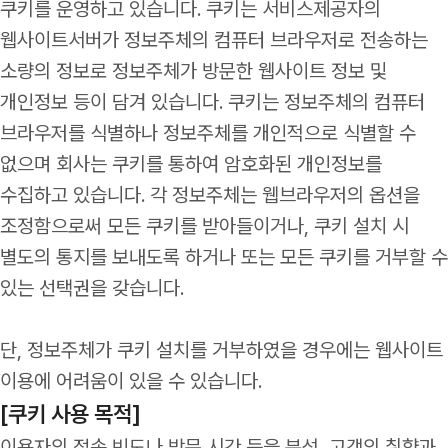
쿠키를 운영하고 있습니다. 쿠키는 서비스제공자의
웹사이트서버가 정보주체의 컴퓨터 브라우저로 전송하는
소량의 정보로 정보주체가 방문한 웹사이트 정보 및
개인정보 등이 담겨 있습니다. 쿠키는 정보주체의 컴퓨터
브라우저를 식별하나 정보주체를 개인적으로 식별할 수
없으며 회사는 쿠키를 통하여 암호화된 개인정보를
수집하고 있습니다. 각 정보주체는 웹브라우저의 옵션을
조정함으로써 모든 쿠키를 받아들이거나, 쿠키 설치 시
별도의 통지를 보내도록 하거나 또는 모든 쿠키를 거부할 수
있는 선택권을 갖습니다.
단, 정보주체가 쿠키 설치를 거부하였을 경우에는 웹사이트
이용에 어려움이 있을 수 있습니다.
[쿠키 사용 목적]
이용자의 접속 빈도나 방문 시간 등을 분석, 고객의 취향과