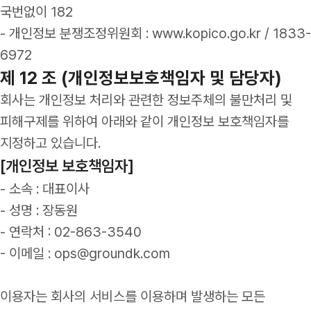
국번없이 182
- 개인정보 분쟁조정위원회 : www.kopico.go.kr / 1833-
6972
제 12 조 (개인정보보호책임자 및 담당자)
회사는 개인정보 처리와 관련한 정보주체의 불만처리 및
피해구제를 위하여 아래와 같이 개인정보 보호책임자를
지정하고 있습니다.
[개인정보 보호책임자]
- 소속 : 대표이사
- 성명 : 장동원
- 연락처 : 02-863-3540
- 이메일 : ops@groundk.com
이용자는 회사의 서비스를 이용하며 발생하는 모든