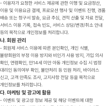
- 이용자가 요청한 서비스 제공에 관한 이행 및 요금정산,
이용 및 이용요금 결제, 프로모션 행사 및 이벤트 진행, 경품
배송 또는 청구서 발송, 요금 추심, 견적 산출 및 자료 전달,
서비스 이용 기록, 접속 빈도, 서비스 상담/변경/취소 안내
등의 목적으로 개인정보를 처리합니다.
나. 회원 관리
- 회원제 서비스 이용에 따른 본인확인, 개인 식별,
불량회원의 부정 이용 방지와 비인가 사용 방지, 가입 의사
확인, 연령확인, 만14세 미만 아동 개인정보 수집 시 법정
대리인 동의여부 확인, 불만처리 등 민원 처리, 바이러스
신고, 고객 만족도 조사, 고지사항 전달 등을 목적으로
개인정보를 처리합니다.
다. 마케팅 및 광고에 활용
- 이벤트 및 광고성 정보 제공 및 해당 이벤트에 대한