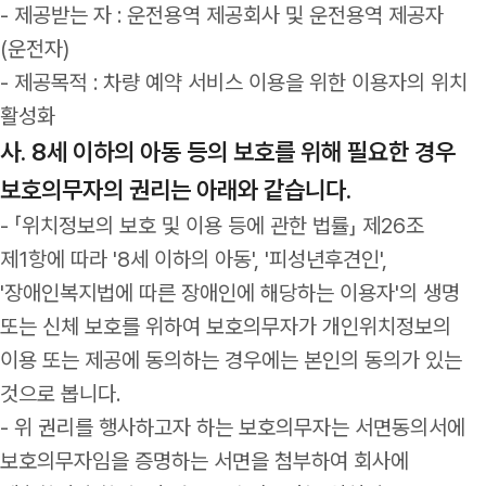
- 제공받는 자 : 운전용역 제공회사 및 운전용역 제공자
(운전자)
- 제공목적 : 차량 예약 서비스 이용을 위한 이용자의 위치
활성화
사. 8세 이하의 아동 등의 보호를 위해 필요한 경우
보호의무자의 권리는 아래와 같습니다.
- 「위치정보의 보호 및 이용 등에 관한 법률」 제26조
제1항에 따라 '8세 이하의 아동', '피성년후견인',
'장애인복지법에 따른 장애인에 해당하는 이용자'의 생명
또는 신체 보호를 위하여 보호의무자가 개인위치정보의
이용 또는 제공에 동의하는 경우에는 본인의 동의가 있는
것으로 봅니다.
- 위 권리를 행사하고자 하는 보호의무자는 서면동의서에
보호의무자임을 증명하는 서면을 첨부하여 회사에