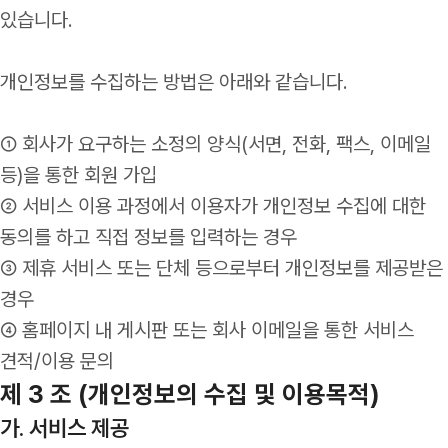
있습니다.
개인정보를 수집하는 방법은 아래와 같습니다.
① 회사가 요구하는 소정의 양식(서면, 전화, 팩스, 이메일
등)을 통한 회원 가입
② 서비스 이용 과정에서 이용자가 개인정보 수집에 대한
동의를 하고 직접 정보를 입력하는 경우
③ 제휴 서비스 또는 단체 등으로부터 개인정보를 제공받은
경우
④ 홈페이지 내 게시판 또는 회사 이메일을 통한 서비스
견적/이용 문의
제 3 조 (개인정보의 수집 및 이용목적)
가. 서비스 제공