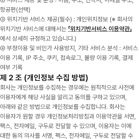
항공편(선택)
③ 위치기반 서비스 제공(필수) : 개인위치정보 (※ 회사의
위치기반 서비스에 대해서는
「위치기반서비스 이용약관」
에서 상세히 규정하고 있습니다.)
④ 부정이용 및 비인가 사용방지, 기타 서비스 분석 : 서비스
이용 기록, IP 주소, 쿠키, 접속로그, 불량 이용 기록, 결제
여부 기록
제 2 조 (개인정보 수집 방법)
회사는 개인정보를 수집하는 경우에는 원칙적으로 사전에
이용자에게 해당 사실을 알리고 동의를 구하고 있으며,
아래와 같은 방법으로 개인정보를 수집합니다. 회사는
이용자가 원할 경우 개인정보처리방침과 이용약관을 서면,
팩스, 전자메일, 구두로 전달할 수 있으며, 이용자는 이에
대한 동의 의사를 서명, 팩스, 전자메일, 구두로 전달할 수