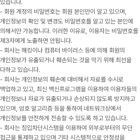
있습니다.
- 회원 계정의 비밀번호는 회원 본인만이 알고 있으며,
개인정보의 확인 및 변경도 비밀번호를 알고 있는 본인에
의해서만 가능합니다. 이러한 이유로, 이용자는 비밀번호를
제3자에게 노출하면 안됩니다.
- 회사는 해킹이나 컴퓨터 바이러스 등에 의해 회원의
개인정보가 유출되거나 훼손되는 것을 막기 위해 최선을
다하고 있습니다.
- 회사는 개인정보의 훼손에 대비해서 자료를 수시로
백업하고 있고, 최신 백신프로그램을 이용하여 이용자들의
개인정보나 자료가 유출되거나 손상되지 않도록 방지하고
있으며, 암호 알고리즘 등을 통하여 네트워크상에서
개인정보를 안전하게 전송할 수 있도록 하고 있습니다.
- 회사는 침입차단시스템을 이용하여 외부로부터의 무단
접근을 통제하고 있으며 기타 시스템적으로 안정성을