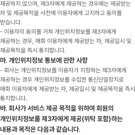
제공하지 않으며, 제3자에게 제공하는 경우에는 제공받는
자 및 제공목적을 사전에 이용자에게 고지하고 동의를
받습니다.
- 이용자의 동의를 거쳐 개인위치정보를 제3자에게
제공하는 경우, 매회 이용자에게 제공받는 자, 제공일시 및
제공목적을 즉시 통지합니다.
마. 개인위치정보 통보에 관한 사항
- 회사는 개인위치정보를 이용자가 지정하는 제3자에게
제공하는 경우 개인위치정보를 수집한 통신단말장치로
매회 이용자에게 제공받는 자, 제공일시 및 제공목적을 즉시
통지합니다.
바. 회사가 서비스 제공 목적을 위하여 회원의
개인위치정보를 제3자에게 제공(위탁 포함)하는
내용과 목적은 다음과 같습니다.