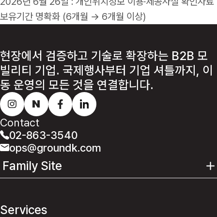
2026년 6월 26일 : 개인위치정보 이용·제공사실 확인자료
보유기간 명확화 (6개월 → 6개월 이상)
현장에서 검증하고 기술로 확장하는 B2B 모
빌리티 기업.
국제행사부터 기업 셔틀까지, 이
동 운영의 모든 것을 연결합니다.
Contact
02-863-3540
ops@groundk.com
Family Site
Services