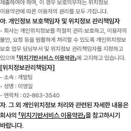
제출하여야 하며, 이 경우 보호의무자는 위치정보
이용약관에 따른 이용자의 권리를 모두 가집니다.
아. 개인정보 보호책임자 및 위치정보 관리책임자
- 회사는 개인위치정보를 적절히 관리‧보호하고, 이용자의
불만, 요청 등을 원활하게 처리할 수 있도록 개인위치정보
보호 업무 담당부서 및 위치정보 관리책임자를 지정하고
있으며
「위치기반서비스 이용약관」
에 고지하고 있습니다.
[위치정보관리책임자]
- 소속 : 개발팀
- 성명 : 이영일
- 연락처 : 02-863-3540
자. 그 외 개인위치정보 처리와 관련된 자세한 내용은
회사의
「위치기반서비스 이용약관」
을 참고하시기
바랍니다.