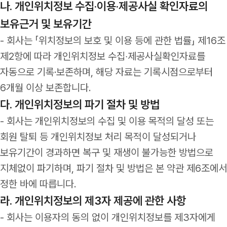
나. 개인위치정보 수집·이용·제공사실 확인자료의
보유근거 및 보유기간
- 회사는 「위치정보의 보호 및 이용 등에 관한 법률」 제16조
제2항에 따라 개인위치정보 수집‧제공사실확인자료를
자동으로 기록·보존하며, 해당 자료는 기록시점으로부터
6개월 이상 보존합니다.
다. 개인위치정보의 파기 절차 및 방법
- 회사는 개인위치정보의 수집 및 이용 목적의 달성 또는
회원 탈퇴 등 개인위치정보 처리 목적이 달성되거나
보유기간이 경과하면 복구 및 재생이 불가능한 방법으로
지체없이 파기하며, 파기 절차 및 방법은 본 약관 제6조에서
정한 바에 따릅니다.
라. 개인위치정보의 제3자 제공에 관한 사항
- 회사는 이용자의 동의 없이 개인위치정보를 제3자에게