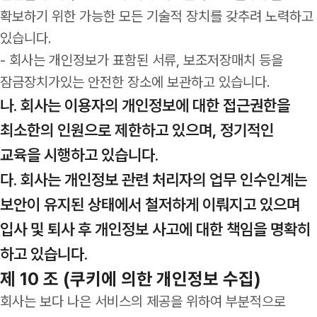
확보하기 위한 가능한 모든 기술적 장치를 갖추려 노력하고
있습니다.
- 회사는 개인정보가 표함된 서류, 보조저장매치 등을
잠금장치가있는 안전한 장소에 보관하고 있습니다.
나. 회사는 이용자의 개인정보에 대한 접근권한을
최소한의 인원으로 제한하고 있으며, 정기적인
교육을 시행하고 있습니다.
다. 회사는 개인정보 관련 처리자의 업무 인수인계는
보안이 유지된 상태에서 철저하게 이뤄지고 있으며
입사 및 퇴사 후 개인정보 사고에 대한 책임을 명확히
하고 있습니다.
제 10 조 (쿠키에 의한 개인정보 수집)
회사는 보다 나은 서비스의 제공을 위하여 부분적으로