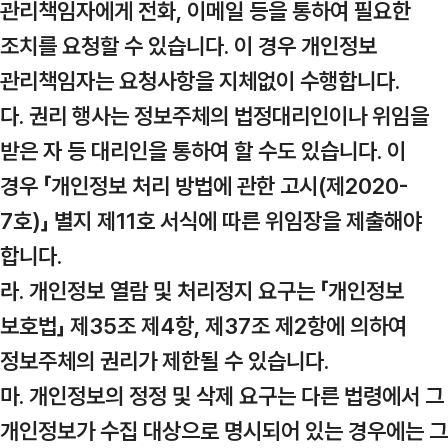
관리책임자에게 전화, 이메일 등을 통하여 필요한
조치를 요청할 수 있습니다. 이 경우 개인정보
관리책임자는 요청사항을 지체없이 수행합니다.
다. 권리 행사는 정보주체의 법정대리인이나 위임을
받은 자 등 대리인을 통하여 할 수도 있습니다. 이
경우 「개인정보 처리 방법에 관한 고시(제2020-
7호)」 별지 제11호 서식에 따른 위임장을 제출해야
합니다.
라. 개인정보 열람 및 처리정지 요구는 「개인정보
보호법」 제35조 제4항, 제37조 제2항에 의하여
정보주체의 권리가 제한될 수 있습니다.
마. 개인정보의 정정 및 삭제 요구는 다른 법령에서 그
개인정보가 수집 대상으로 명시되어 있는 경우에는 그