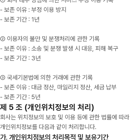
- 보존 이유 : 부정 이용 방지
- 보존 기간 : 1년
② 이용자의 불만 및 분쟁처리에 관한 기록
- 보존 이유 : 소송 및 분쟁 발생 시 대응, 피해 복구
- 보존 기간 : 3년
③ 국세기본법에 의한 거래에 관한 기록
- 보존 이유 : 대금 정산, 마일리지 정산, 세금 납부
- 보존 기간 : 5년
제 5 조 (개인위치정보의 처리)
회사는 위치정보의 보호 및 이용 등에 관한 법률에 따라
개인위치정보를 다음과 같이 처리합니다.
가. 개인위치정보의 처리목적 및 보유기간