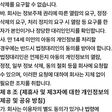
삭제를 요구할 수 없습니다.
바. 회사는 정보주체 권리에 따른 열람의 요구, 정정·
삭제의 요구, 처리 정지의 요구 시 열람 등 요구를 한
자가 본인이거나 정당한 대리인인지를 확인합니다.
사. 만 14세 미만의 아동의 개인정보를 처리할
경우에는 반드시 법정대리인의 동의를 받아야 합니다.
법정대리인은 언제든지 아동의 개인정보의 열람,
정정, 일부 정보 삭제, 동의 철회 등을 회사에 요청할
수 있으며, 이러한 요청에 대하여 회사는 지체 없이
필요한 조치를 취합니다.
제 8 조 (제휴사 및 제3자에 대한 개인정보의
제공 및 공유 방침)
가. 회사는 이용자의 별도 동의가 있거나 법령에