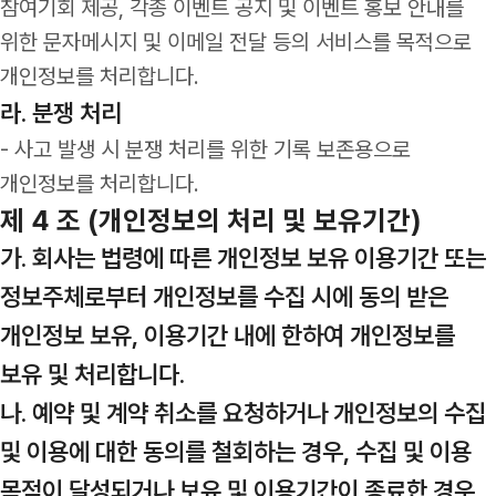
참여기회 제공, 각종 이벤트 공지 및 이벤트 홍보 안내를
위한 문자메시지 및 이메일 전달 등의 서비스를 목적으로
개인정보를 처리합니다.
라. 분쟁 처리
- 사고 발생 시 분쟁 처리를 위한 기록 보존용으로
개인정보를 처리합니다.
제 4 조 (개인정보의 처리 및 보유기간)
가. 회사는 법령에 따른 개인정보 보유 이용기간 또는
정보주체로부터 개인정보를 수집 시에 동의 받은
개인정보 보유, 이용기간 내에 한하여 개인정보를
보유 및 처리합니다.
나. 예약 및 계약 취소를 요청하거나 개인정보의 수집
및 이용에 대한 동의를 철회하는 경우, 수집 및 이용
목적이 달성되거나 보유 및 이용기간이 종료한 경우