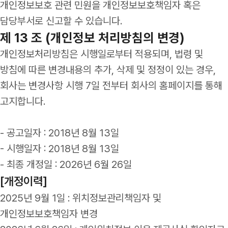
개인정보보호 관련 민원을 개인정보보호책임자 혹은
담당부서로 신고할 수 있습니다.
제 13 조 (개인정보 처리방침의 변경)
개인정보처리방침은 시행일로부터 적용되며, 법령 및
방침에 따른 변경내용의 추가, 삭제 및 정정이 있는 경우,
회사는 변경사항 시행 7일 전부터 회사의 홈페이지를 통해
고지합니다.
- 공고일자 : 2018년 8월 13일
- 시행일자 : 2018년 8월 13일
- 최종 개정일 : 2026년 6월 26일
[개정이력]
2025년 9월 1일 : 위치정보관리책임자 및
개인정보보호책임자 변경