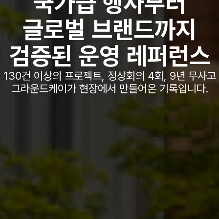
국가급 행사부터
글로벌 브랜드까지
검증된 운영 레퍼런스
130건 이상의 프로젝트, 정상회의 4회, 9년 무사고
그라운드케이가 현장에서 만들어온 기록입니다.