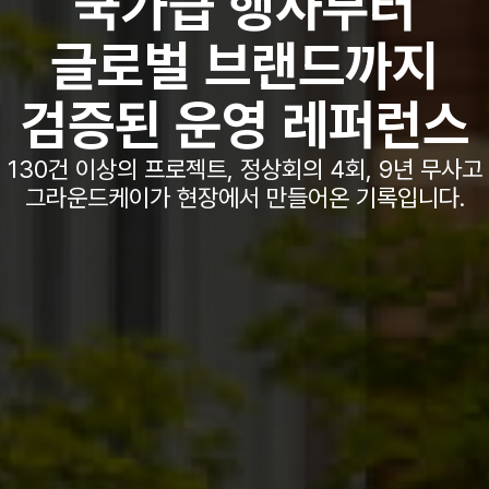
국가급 행사부터
글로벌 브랜드까지
검증된 운영 레퍼런스
130건 이상의 프로젝트, 정상회의 4회, 9년 무사고
그라운드케이가 현장에서 만들어온 기록입니다.